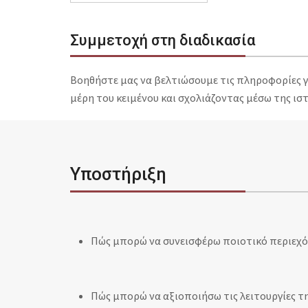
Συμμετοχή στη διαδικασία
Βοηθήστε μας να βελτιώσουμε τις πληροφορίες γι
μέρη του κειμένου και σχολιάζοντας μέσω της ισ
Υποστήριξη
Πώς μπορώ να συνεισφέρω ποιοτικό περιεχόμ
Πώς μπορώ να αξιοποιήσω τις λειτουργίες τη