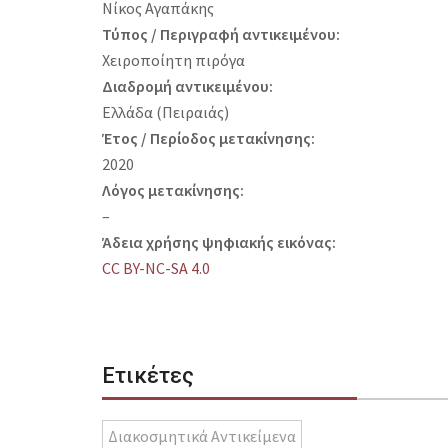
Νίκος Αγαπάκης
Τύπος / Περιγραφή αντικειμένου:
Χειροποίητη πιρόγα
Διαδρομή αντικειμένου:
Ελλάδα (Πειραιάς)
Έτος / Περίοδος μετακίνησης:
2020
Λόγος μετακίνησης:
–
Άδεια χρήσης ψηφιακής εικόνας:
CC BY-NC-SA 4.0
Ετικέτες
Διακοσμητικά Αντικείμενα