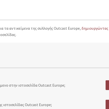
α τα αντικείμενα της συλλογής Outcast Europe,
δημιουργώντας 
τοσελίδας.
ενο στην ιστοσελίδα Outcast Europe;
ς ιστοσελίδας Outcast Europe;