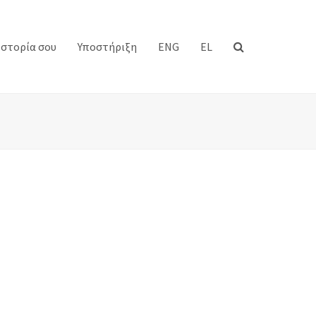
Ιστορία σου
Υποστήριξη
ENG
EL