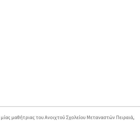
υ μίας μαθήτριας του Ανοιχτού Σχολείου Μεταναστών Πειραιά,