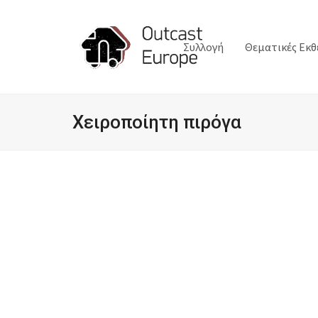
Συλλογή
Θεματικές Εκθ
Χειροποίητη πιρόγα