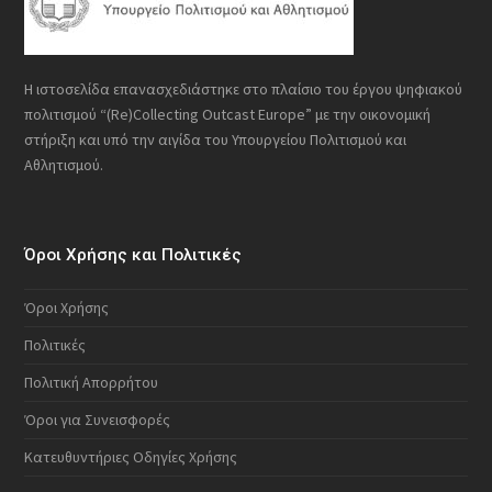
Η ιστοσελίδα επανασχεδιάστηκε στο πλαίσιο του έργου ψηφιακού
πολιτισμού “(Re)Collecting Outcast Europe” με την οικονομική
στήριξη και υπό την αιγίδα του Υπουργείου Πολιτισμού και
Αθλητισμού.
Όροι Χρήσης και Πολιτικές
Όροι Χρήσης
Πολιτικές
Πολιτική Απορρήτου
Όροι για Συνεισφορές
Κατευθυντήριες Οδηγίες Χρήσης