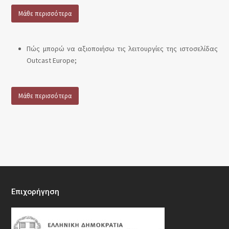
Μάθε περισσότερα
Πώς μπορώ να αξιοποιήσω τις λειτουργίες της ιστοσελίδας
Outcast Europe;
Μάθε περισσότερα
Επιχορήγηση