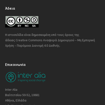
Άδεια
Η ιστοσελίδα είναι δημοσιευμένη υπό τους όρους της
άδειας
Creative Commons Αναφορά Δημιουργού – Μη Εμπορική
Χρήση – Παρόμοια Διανομή 4.0 Διεθνής
.
Επικοινωνία
Inter Alia
Βαλτετσίου 50-52, 10681
Αθήνα, Ελλάδα