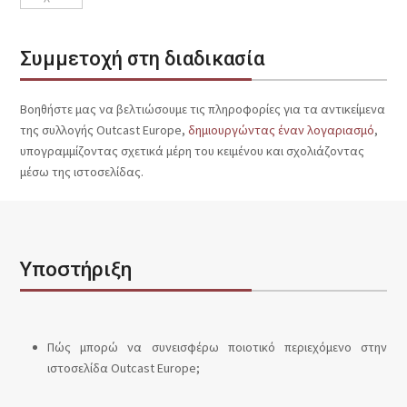
Συμμετοχή στη διαδικασία
Βοηθήστε μας να βελτιώσουμε τις πληροφορίες για τα αντικείμενα
της συλλογής Outcast Europe,
δημιουργώντας έναν λογαριασμό
,
υπογραμμίζοντας σχετικά μέρη του κειμένου και σχολιάζοντας
μέσω της ιστοσελίδας.
Υποστήριξη
Πώς μπορώ να συνεισφέρω ποιοτικό περιεχόμενο στην
ιστοσελίδα Outcast Europe;