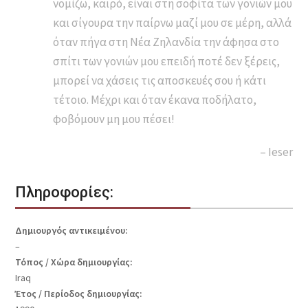
νομίζω, καιρό, είναι στη σοφίτα των γονιών μου
και σίγουρα την παίρνω μαζί μου σε μέρη, αλλά
όταν πήγα στη Νέα Ζηλανδία την άφησα στο
σπίτι των γονιών μου επειδή ποτέ δεν ξέρεις,
μπορεί να χάσεις τις αποσκευές σου ή κάτι
τέτοιο. Μέχρι και όταν έκανα ποδήλατο,
φοβόμουν μη μου πέσει!
– Ieser
Πληροφορίες:
Δημιουργός αντικειμένου:
–
Τόπος / Χώρα δημιουργίας:
Iraq
Έτος / Περίοδος δημιουργίας: