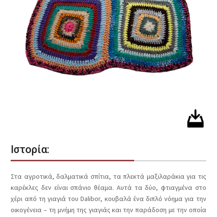
Ιστορία:
Στα αγροτικά, δαλματικά σπίτια, τα πλεκτά μαξιλαράκια για τις
καρέκλες δεν είναι σπάνιο θέαμα. Αυτά τα δύο, φτιαγμένα στο
χέρι από τη γιαγιά του Dalibor, κουβαλά ένα διπλό νόημα για την
οικογένεια – τη μνήμη της γιαγιάς και την παράδοση με την οποία