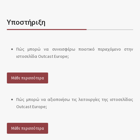
Υποστήριξη
Πώς μπορώ να συνεισφέρω ποιοτικό περιεχόμενο στην
ιστοσελίδα Outcast Europe;
Μάθε περισσότερα
Πώς μπορώ να αξιοποιήσω τις λειτουργίες της ιστοσελίδας
Outcast Europe;
Μάθε περισσότερα