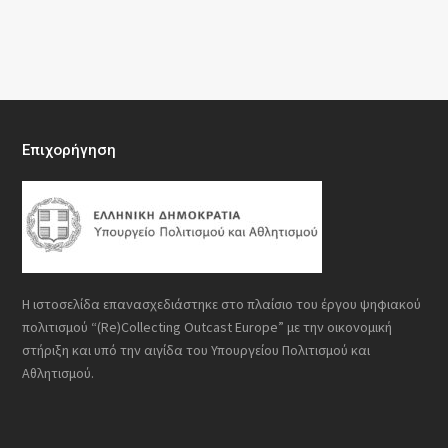
Επιχορήγηση
Η ιστοσελίδα επανασχεδιάστηκε στο πλαίσιο του έργου ψηφιακού
πολιτισμού “(Re)Collecting Outcast Europe” με την οικονομική
στήριξη και υπό την αιγίδα του Υπουργείου Πολιτισμού και
Αθλητισμού.