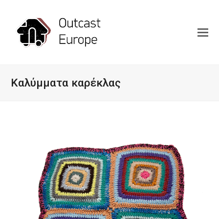
Καλύμματα καρέκλας