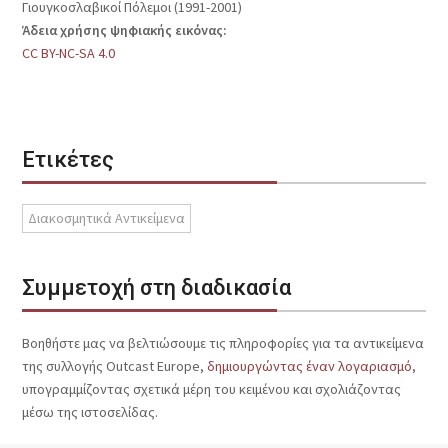
Γιουγκοσλαβικοί Πόλεμοι (1991-2001)
Άδεια χρήσης ψηφιακής εικόνας:
CC BY-NC-SA 4.0
Ετικέτες
Διακοσμητικά Αντικείμενα
Συμμετοχή στη διαδικασία
Βοηθήστε μας να βελτιώσουμε τις πληροφορίες για τα αντικείμενα
της συλλογής Outcast Europe,
δημιουργώντας έναν λογαριασμό
,
υπογραμμίζοντας σχετικά μέρη του κειμένου και σχολιάζοντας
μέσω της ιστοσελίδας.