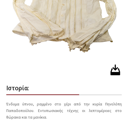
Ιστορία:
Ένδυμα ύπνου, ραμμένο στο χέρι από την κυρία Πηνελόπη
Παπαδοπούλου. Εντυπωσιακής τέχνης οι λεπτομέρειες στο
θώρακα και τα μανίκια.