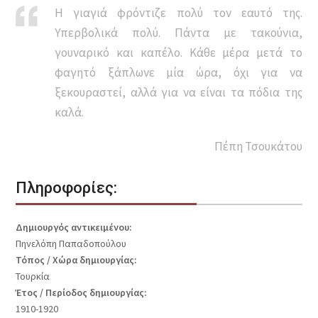
Η γιαγιά φρόντιζε πολύ τον εαυτό της.
Υπερβολικά πολύ. Πάντα με τακούνια,
γουναρικό και καπέλο. Κάθε μέρα μετά το
φαγητό ξάπλωνε μία ώρα, όχι για να
ξεκουραστεί, αλλά για να είναι τα πόδια της
καλά.
Πέπη Τσουκάτου
Πληροφορίες:
Δημιουργός αντικειμένου:
Πηνελόπη Παπαδοπούλου
Τόπος / Χώρα δημιουργίας:
Τουρκία
Έτος / Περίοδος δημιουργίας:
1910-1920