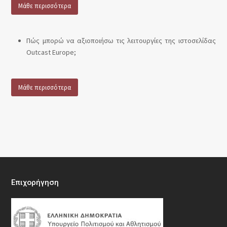
Μάθε περισσότερα
Πώς μπορώ να αξιοποιήσω τις λειτουργίες της ιστοσελίδας
Outcast Europe;
Μάθε περισσότερα
Επιχορήγηση