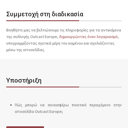
Συμμετοχή στη διαδικασία
Βοηθήστε μας να βελτιώσουμε τις πληροφορίες για τα αντικείμενα
της συλλογής Outcast Europe,
δημιουργώντας έναν λογαριασμό
,
υπογραμμίζοντας σχετικά μέρη του κειμένου και σχολιάζοντας
μέσω της ιστοσελίδας.
Υποστήριξη
Πώς μπορώ να συνεισφέρω ποιοτικό περιεχόμενο στην
ιστοσελίδα Outcast Europe;