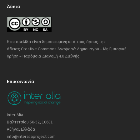
Άδεια
Η ιστοσελίδα είναι δημοσιευμένη υπό τους όρους της
άδειας
Creative Commons Αναφορά Δημιουργού – Μη Εμπορική
Χρήση – Παρόμοια Διανομή 4.0 Διεθνής
.
Επικοινωνία
Inter Alia
Βαλτετσίου 50-52, 10681
Αθήνα, Ελλάδα
info@interaliaproject.com