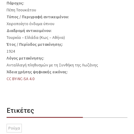
Πάροχος:
Πέπη Τσουκάτου
Τύπος / Περιγραφή αντικειμένου:
Χειροποίητο ένδυμα ύπνου
Διαδρομή αντικειμένου:
Τουρκία – Ελλάδα (Κως – Αθήνα)
Έτος / Περίοδος μετακίνησης:
1924
Λόγος μετακίνησης:
Ανταλλαγή πληθυσμών με τη Συνθήκη της Λωζάνης
Άδεια χρήσης ψηφιακής εικόνας:
CC BY-NC-SA 4.0
Ετικέτες
Ρούχα