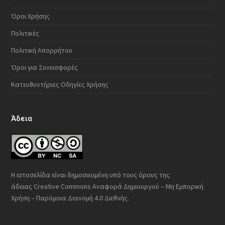
Όροι Χρήσης
Πολιτικές
Πολιτική Απορρήτου
Όροι για Συνεισφορές
Κατευθυντήριες Οδηγίες Χρήσης
Άδεια
Η ιστοσελίδα είναι δημοσιευμένη υπό τους όρους της
άδειας
Creative Commons Αναφορά Δημιουργού – Μη Εμπορική
Χρήση – Παρόμοια Διανομή 4.0 Διεθνής
.