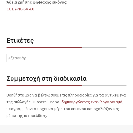
Άδεια χρήσης ψηφιακής εικόνας:
CC BY-NC-SA 4.0
Ετικέτες
Αξεσουάρ
Συμμετοχή στη διαδικασία
Βοηθήστε μας να βελτιώσουμε τις πληροφορίες για τα αντικείμενα
της συλλογής Outcast Europe,
δημιουργώντας έναν λογαριασμό
,
υπογραμμίζοντας σχετικά μέρη του κειμένου και σχολιάζοντας
μέσω της ιστοσελίδας.