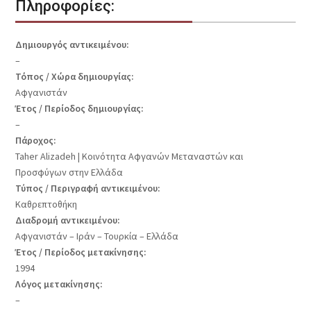
Πληροφορίες:
Δημιουργός αντικειμένου:
–
Τόπος / Χώρα δημιουργίας:
Αφγανιστάν
Έτος / Περίοδος δημιουργίας:
–
Πάροχος:
Taher Alizadeh | Κοινότητα Αφγανών Μεταναστών και
Προσφύγων στην Ελλάδα
Τύπος / Περιγραφή αντικειμένου:
Καθρεπτοθήκη
Διαδρομή αντικειμένου:
Αφγανιστάν – Ιράν – Τουρκία – Ελλάδα
Έτος / Περίοδος μετακίνησης:
1994
Λόγος μετακίνησης:
–