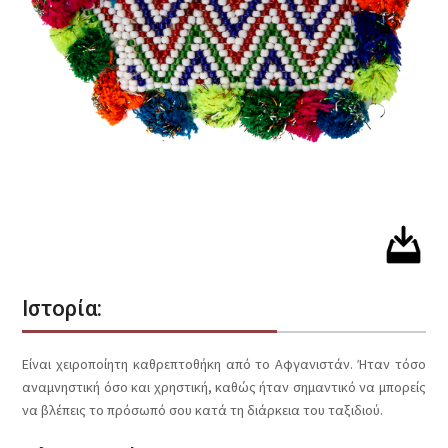
Ιστορία:
Είναι χειροποίητη καθρεπτοθήκη από το Αφγανιστάν. Ήταν τόσο
αναμνηστική όσο και χρηστική, καθώς ήταν σημαντικό να μπορείς
να βλέπεις το πρόσωπό σου κατά τη διάρκεια του ταξιδιού.