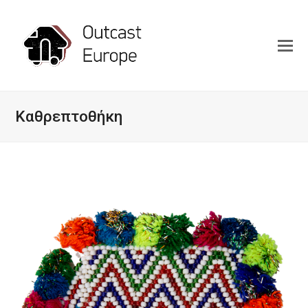
Καθρεπτοθήκη