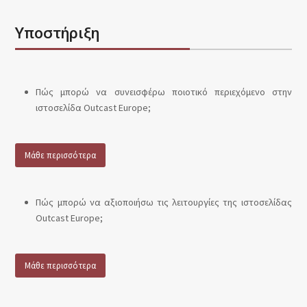
Υποστήριξη
Πώς μπορώ να συνεισφέρω ποιοτικό περιεχόμενο στην
ιστοσελίδα Outcast Europe;
Μάθε περισσότερα
Πώς μπορώ να αξιοποιήσω τις λειτουργίες της ιστοσελίδας
Outcast Europe;
Μάθε περισσότερα