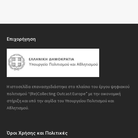
Επιχορήγηση
Η ιστοσελίδα επανασχεδιάστηκε στο πλαίσιο του έργου ψηφιακού
πολιτισμού “(Re)Collecting Outcast Europe” με την οικονομική
στήριξη και υπό την αιγίδα του Υπουργείου Πολιτισμού και
Αθλητισμού.
Όροι Χρήσης και Πολιτικές