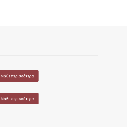
Μάθε περισσότερα
Μάθε περισσότερα