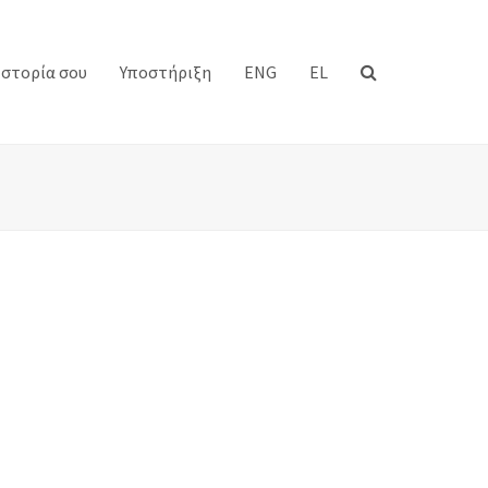
Ιστορία σου
Υποστήριξη
ENG
EL