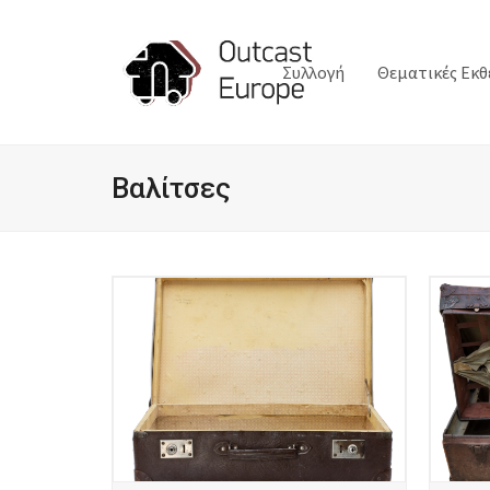
Συλλογή
Θεματικές Εκθ
Βαλίτσες