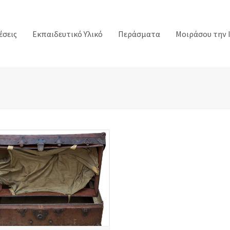
έσεις
Εκπαιδευτικό Υλικό
Περάσματα
Μοιράσου την 