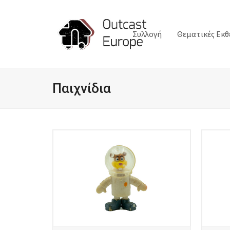
Συλλογή
Θεματικές Εκθ
Παιχνίδια