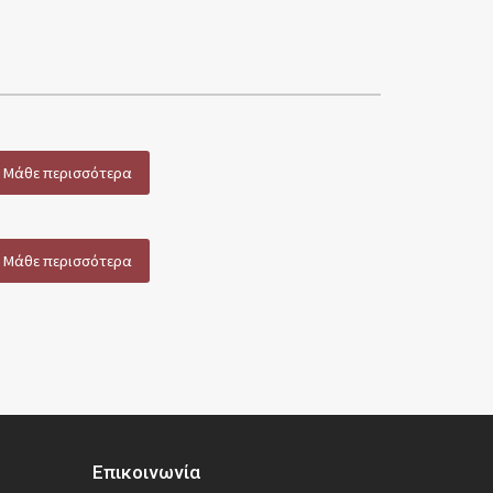
Μάθε περισσότερα
Μάθε περισσότερα
Επικοινωνία