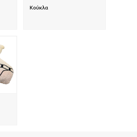
Κούκλα