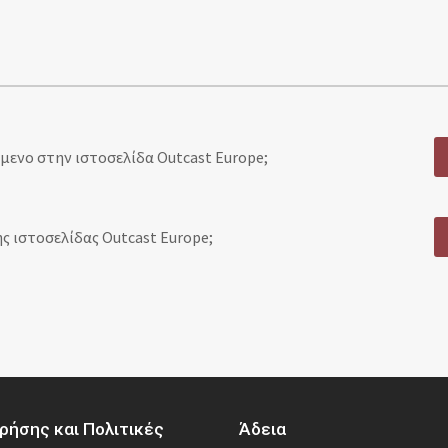
ενο στην ιστοσελίδα Outcast Europe;
ς ιστοσελίδας Outcast Europe;
ρήσης και Πολιτικές
Άδεια