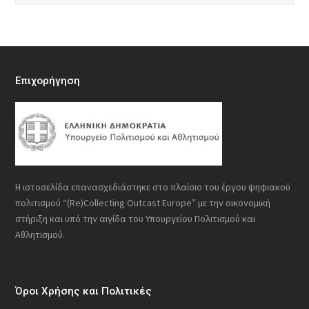
Επιχορήγηση
Η ιστοσελίδα επανασχεδιάστηκε στο πλαίσιο του έργου ψηφιακού
πολιτισμού “(Re)Collecting Outcast Europe” με την οικονομική
στήριξη και υπό την αιγίδα του Υπουργείου Πολιτισμού και
Αθλητισμού.
Όροι Χρήσης και Πολιτικές