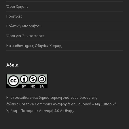
Όροι Χρήσης
Πολιτικές
Πολιτική Απορρήτου
Όροι για Συνεισφορές
Κατευθυντήριες Οδηγίες Χρήσης
Άδεια
Η ιστοσελίδα είναι δημοσιευμένη υπό τους όρους της
άδειας
Creative Commons Αναφορά Δημιουργού – Μη Εμπορική
Χρήση – Παρόμοια Διανομή 4.0 Διεθνής
.