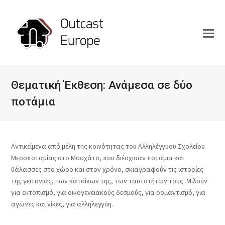
Θεματική Έκθεση: Ανάμεσα σε δύο
ποτάμια
Αντικείμενα από μέλη της κοινότητας του Αλληλέγγυου Σχολείου
Μεσοποταμίας στο Μοσχάτο, που διέσχισαν ποτάμια και
θάλασσες στο χώρο και στον χρόνο, σκιαγραφούν τις ιστορίες
της γειτονιάς, των κατοίκων της, των ταυτοτήτων τους. Μιλούν
για εκτοπισμό, για οικογενειακούς δεσμούς, για ρομαντισμό, για
αγώνες και νίκες, για αλληλεγγύη.